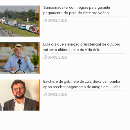
Sancionada lei com regras para garantir
pagamento do piso do frete rodoviário
05/08/2026
Lula diz que a eleição presidencial de outubro
vai ser o último pleito da vida dele
05/08/2026
Ex-chefe de gabinete de Lula deixa campanha
após receber pagamento de amiga de Lulinha
05/08/2026