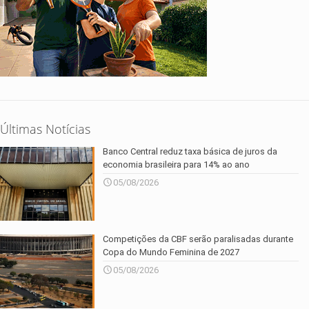
Últimas Notícias
Banco Central reduz taxa básica de juros da
economia brasileira para 14% ao ano
05/08/2026
Competições da CBF serão paralisadas durante
Copa do Mundo Feminina de 2027
05/08/2026