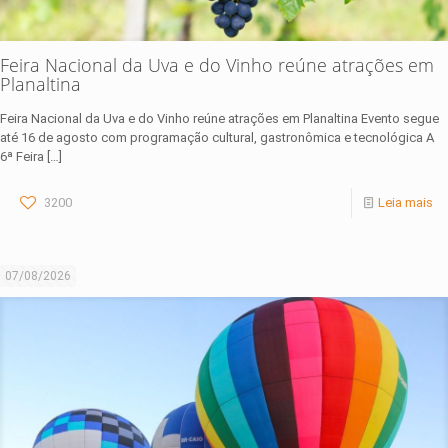
Feira Nacional da Uva e do Vinho reúne atrações em
Planaltina
Feira Nacional da Uva e do Vinho reúne atrações em Planaltina Evento segue
até 16 de agosto com programação cultural, gastronômica e tecnológica A
6ª Feira
[…]
3200
Leia mais
07/08/2026