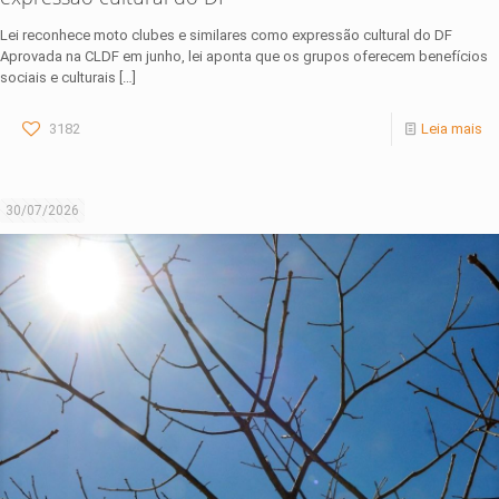
Lei reconhece moto clubes e similares como expressão cultural do DF
Aprovada na CLDF em junho, lei aponta que os grupos oferecem benefícios
sociais e culturais
[…]
3182
Leia mais
30/07/2026