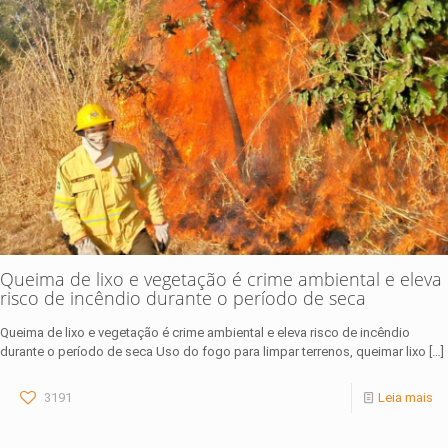
Queima de lixo e vegetação é crime ambiental e eleva
risco de incêndio durante o período de seca
Queima de lixo e vegetação é crime ambiental e eleva risco de incêndio
durante o período de seca Uso do fogo para limpar terrenos, queimar lixo
[…]
3191
Leia mais