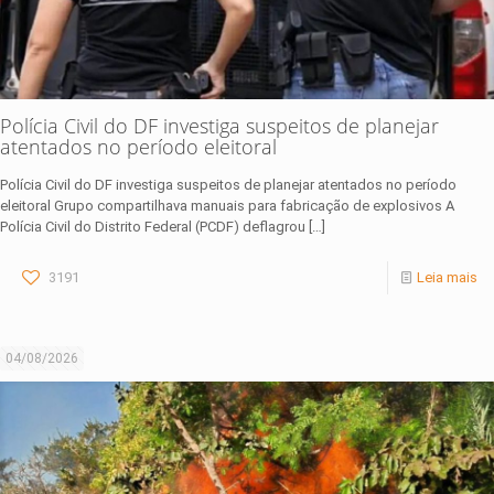
Polícia Civil do DF investiga suspeitos de planejar
atentados no período eleitoral
Polícia Civil do DF investiga suspeitos de planejar atentados no período
eleitoral Grupo compartilhava manuais para fabricação de explosivos A
Polícia Civil do Distrito Federal (PCDF) deflagrou
[…]
3191
Leia mais
04/08/2026