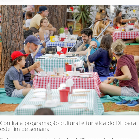
Confira a programação cultural e turística do DF para
este fim de semana