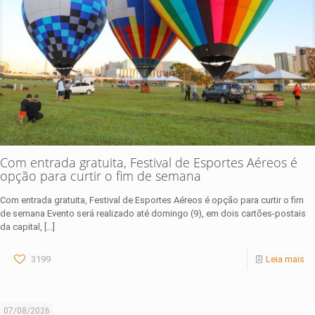
Com entrada gratuita, Festival de Esportes Aéreos é
opção para curtir o fim de semana
Com entrada gratuita, Festival de Esportes Aéreos é opção para curtir o fim
de semana Evento será realizado até domingo (9), em dois cartões-postais
da capital,
[…]
3199
Leia mais
07/08/2026