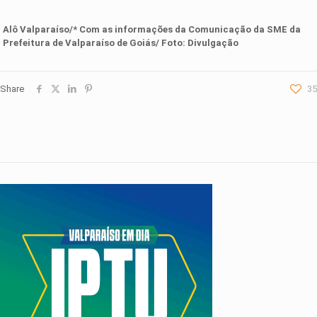
Alô Valparaíso/* Com as informações da
Comunicação da SM
E da
Prefeitura de Valparaíso de Goiás/ Foto: Divulgação
Share
35