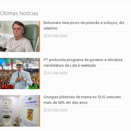
Últimas Notícias
Bolsonaro teve picos de pressão e soluços, diz
relatório
07/08/2026
PT protocola programa de governo e oficializa
candidatura de Lula à reeleição
07/08/2026
Cirurgias plásticas de mama no SUS crescem
mais de 50% em dez anos
07/08/2026