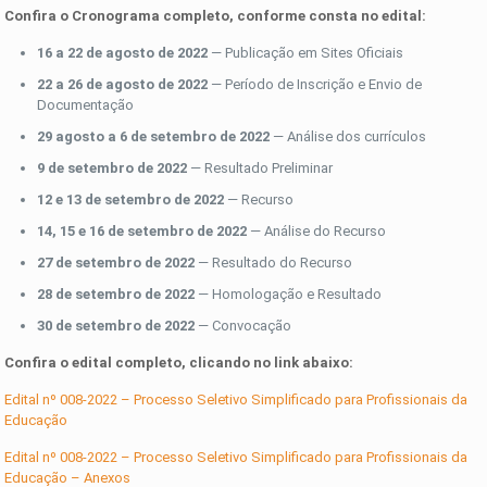
Confira o Cronograma completo, conforme consta no edital:
16 a 22 de agosto de 2022
— Publicação em Sites Oficiais
22 a 26 de agosto de 2022
— Período de Inscrição e Envio de
Documentação
29 agosto a 6 de setembro de 2022
— Análise dos currículos
9 de setembro de 2022
— Resultado Preliminar
12 e 13 de setembro de 2022
— Recurso
14, 15 e 16 de setembro de 2022
— Análise do Recurso
27 de setembro de 2022
— Resultado do Recurso
28 de setembro de 2022
— Homologação e Resultado
30 de setembro de 2022
— Convocação
Confira o edital completo, clicando no link abaixo:
Edital nº 008-2022 – Processo Seletivo Simplificado para Profissionais da
Educação
Edital nº 008-2022 – Processo Seletivo Simplificado para Profissionais da
Educação – Anexos