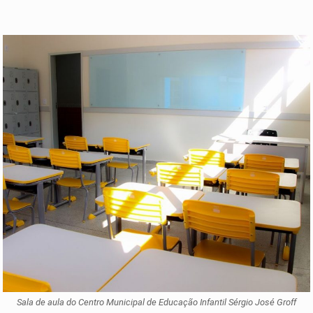
Sala de aula do Centro Municipal de Educação Infantil Sérgio José Groff