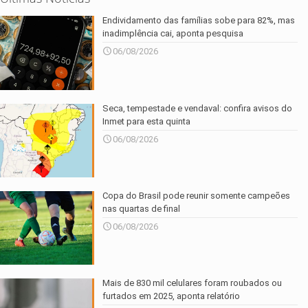
Endividamento das famílias sobe para 82%, mas
inadimplência cai, aponta pesquisa
06/08/2026
Seca, tempestade e vendaval: confira avisos do
Inmet para esta quinta
06/08/2026
Copa do Brasil pode reunir somente campeões
nas quartas de final
06/08/2026
Mais de 830 mil celulares foram roubados ou
furtados em 2025, aponta relatório