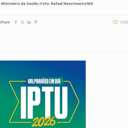
Ministério da Saúde
|
Foto: Rafael Nascimento/MS
Share
2300