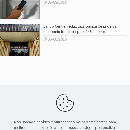
06/08/2026
Banco Central reduz taxa básica de juros da
economia brasileira para 14% ao ano
05/08/2026
O maior
canal de notícias
do entorno
Nós usamos cookies e outras tecnologias semelhantes para
melhorar a sua experiência em nossos serviços, personalizar