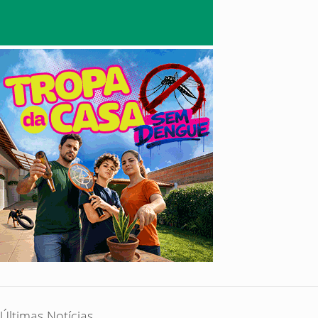
Últimas Notícias