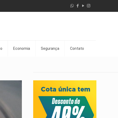
go
Economia
Segurança
Contato