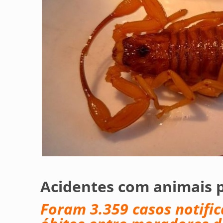
Acidentes com animais 
Foram 3.359 casos notifi