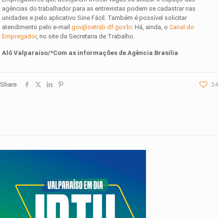
agências do trabalhador para as entrevistas podem se cadastrar nas
unidades e pelo aplicativo Sine Fácil. Também é possível solicitar
atendimento pelo e-mail
gcv@setrab.df.gov.br
. Há, ainda, o
Canal do
Empregador
, no site da Secretaria de Trabalho.
Alô Valparaíso/*Com as informações de Agência Brasília
Share
24