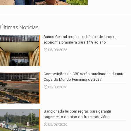
Últimas Notícias
Banco Central reduz taxa básica de juros da
economia brasileira para 14% ao ano
05/08/2026
Competições da CBF serão paralisadas durante
Copa do Mundo Feminina de 2027
05/08/2026
Sancionada lei com regras para garantir
pagamento do piso do frete rodoviário
05/08/2026