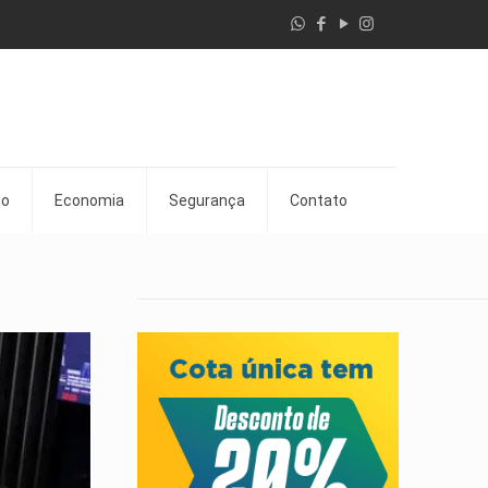
go
Economia
Segurança
Contato