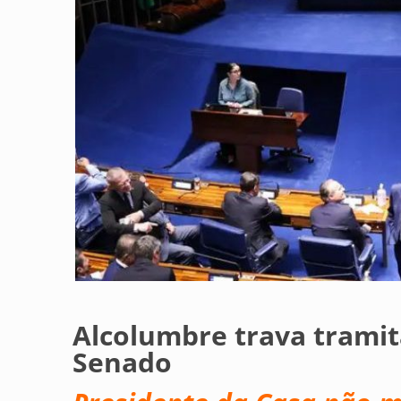
Alcolumbre trava tramit
Senado