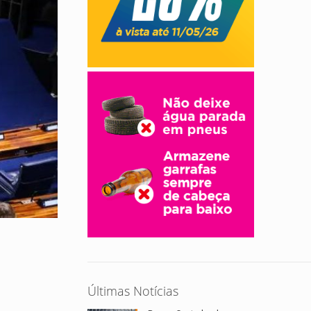
Últimas Notícias