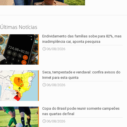
Últimas Notícias
Endividamento das famílias sobe para 82%, mas
inadimplência cai, aponta pesquisa
06/08/2026
Seca, tempestade e vendaval: confira avisos do
Inmet para esta quinta
06/08/2026
Copa do Brasil pode reunir somente campeões
nas quartas de final
06/08/2026