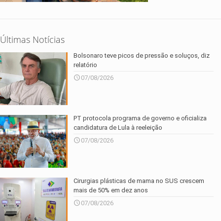
Últimas Notícias
Bolsonaro teve picos de pressão e soluços, diz
relatório
07/08/2026
PT protocola programa de governo e oficializa
candidatura de Lula à reeleição
07/08/2026
Cirurgias plásticas de mama no SUS crescem
mais de 50% em dez anos
07/08/2026