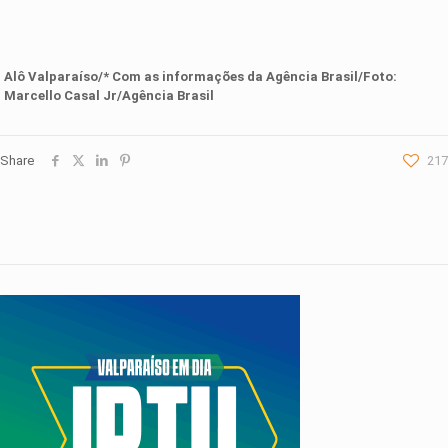
Alô Valparaíso
/
* Com as informações da
Agência Brasil
/
Foto:
Marcello Casal Jr/Agência Brasil
Share
217