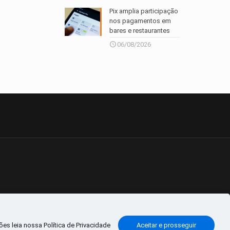
Pix amplia participação
nos pagamentos em
bares e restaurantes
06/08/2026
es leia nossa Política de Privacidade
Aceitar e prosseguir