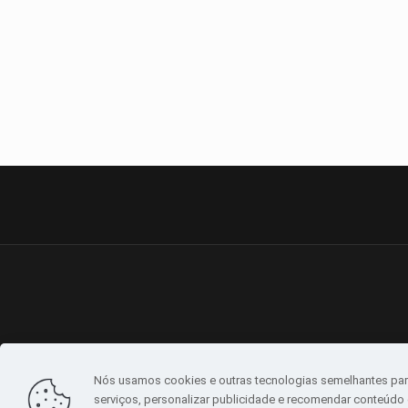
Nós usamos cookies e outras tecnologias semelhantes par
serviços, personalizar publicidade e recomendar conteúdo d