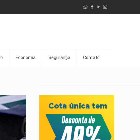
go
Economia
Segurança
Contato