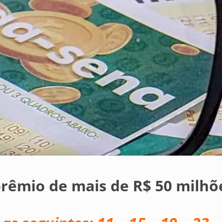
rêmio de mais de R$ 50 milhõ