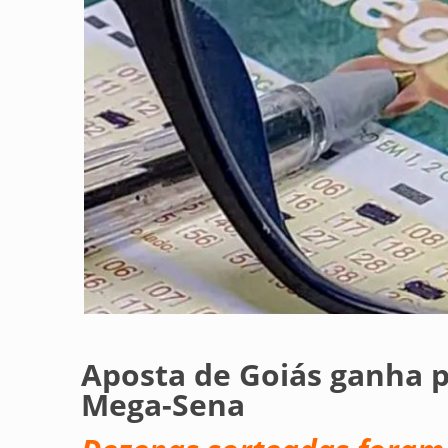
Aposta de Goiás ganha p
Mega-Sena