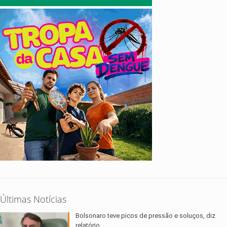
Últimas Notícias
Bolsonaro teve picos de pressão e soluços, diz
relatório