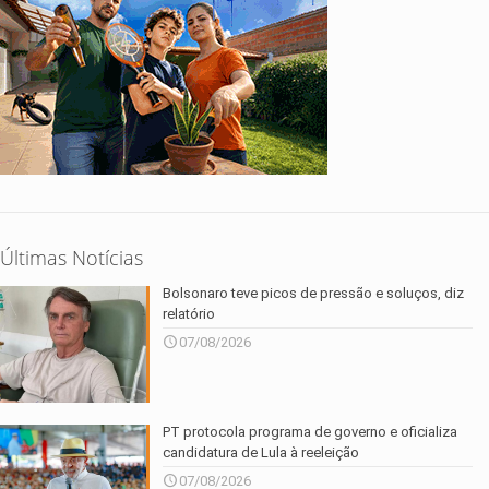
Últimas Notícias
Bolsonaro teve picos de pressão e soluços, diz
relatório
07/08/2026
PT protocola programa de governo e oficializa
candidatura de Lula à reeleição
07/08/2026