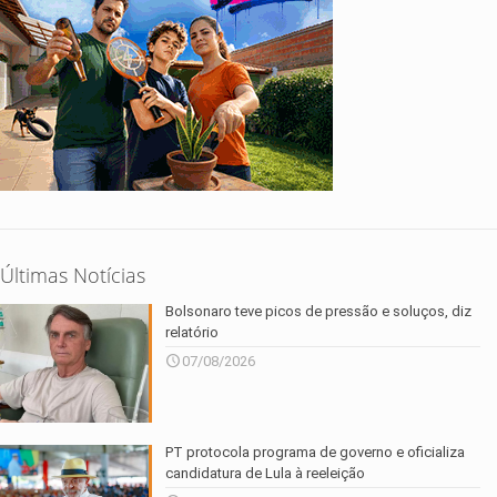
Últimas Notícias
Bolsonaro teve picos de pressão e soluços, diz
relatório
07/08/2026
PT protocola programa de governo e oficializa
candidatura de Lula à reeleição