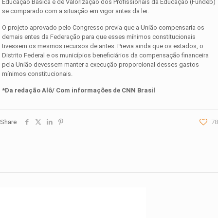
Educação Básica e de Valorização dos Profissionais da Educação (Fundeb)
se comparado com a situação em vigor antes da lei.
O projeto aprovado pelo Congresso previa que a União compensaria os
demais entes da Federação para que esses mínimos constitucionais
tivessem os mesmos recursos de antes. Previa ainda que os estados, o
Distrito Federal e os municípios beneficiários da compensação financeira
pela União devessem manter a execução proporcional desses gastos
mínimos constitucionais.
*Da redação Alô/ Com informações de CNN Brasil
Share
78