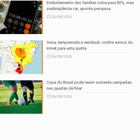
Endividamento das famílias sobe para 82%, mas
inadimplência cai, aponta pesquisa
06/08/2026
Seca, tempestade e vendaval: confira avisos do
Inmet para esta quinta
06/08/2026
Copa do Brasil pode reunir somente campeões
nas quartas de final
06/08/2026