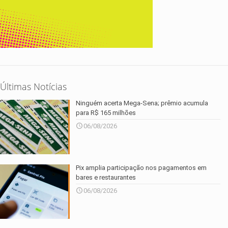
Últimas Notícias
Ninguém acerta Mega-Sena; prêmio acumula
para R$ 165 milhões
06/08/2026
Pix amplia participação nos pagamentos em
bares e restaurantes
06/08/2026