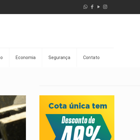
go
Economia
Segurança
Contato