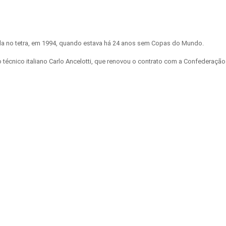
ada no tetra, em 1994, quando estava há 24 anos sem Copas do Mundo.
técnico italiano Carlo Ancelotti, que renovou o contrato com a Confederação