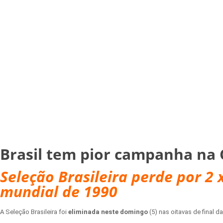
Brasil tem pior campanha na
Seleção Brasileira perde por 2 
mundial de 1990
A Seleção Brasileira foi
eliminada neste domingo
(5) nas oitavas de final 