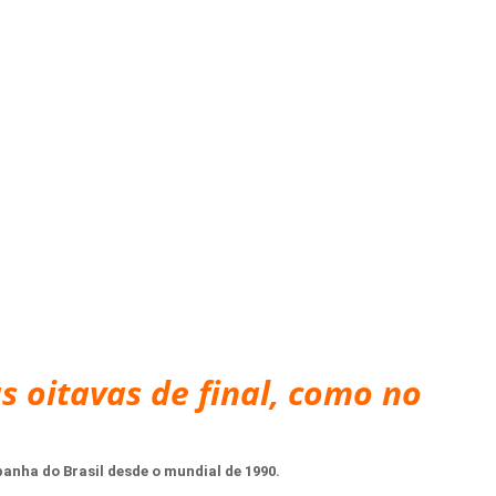
s oitavas de final, como no
anha do Brasil desde o mundial de 1990.