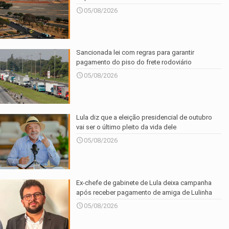
05/08/2026
Sancionada lei com regras para garantir
pagamento do piso do frete rodoviário
05/08/2026
Lula diz que a eleição presidencial de outubro
vai ser o último pleito da vida dele
05/08/2026
Ex-chefe de gabinete de Lula deixa campanha
após receber pagamento de amiga de Lulinha
05/08/2026