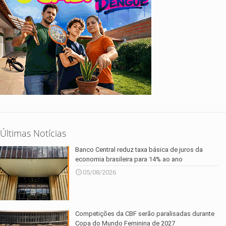
Últimas Notícias
Banco Central reduz taxa básica de juros da
economia brasileira para 14% ao ano
05/08/2026
Competições da CBF serão paralisadas durante
Copa do Mundo Feminina de 2027