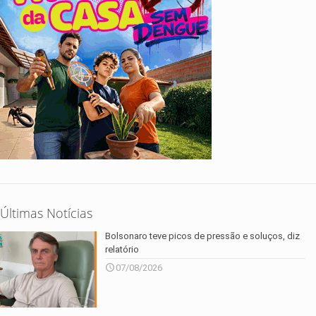
Últimas Notícias
Bolsonaro teve picos de pressão e soluços, diz
relatório
07/08/2026