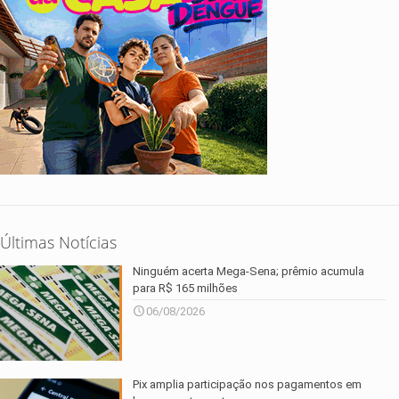
Últimas Notícias
Ninguém acerta Mega-Sena; prêmio acumula
para R$ 165 milhões
06/08/2026
Pix amplia participação nos pagamentos em