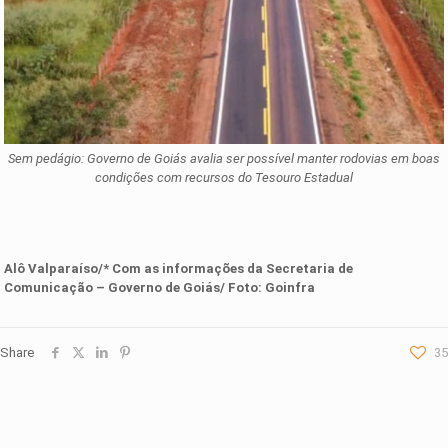
Sem pedágio: Governo de Goiás avalia ser possível manter rodovias em boas
condições com recursos do Tesouro Estadual
Alô Valparaíso/* Com as informações da
Secretaria de
Comunicação – Governo de Goiás
/ Foto: Goinfra
Share
35