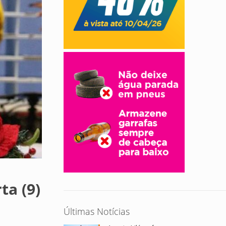
ta (9)
Últimas Notícias