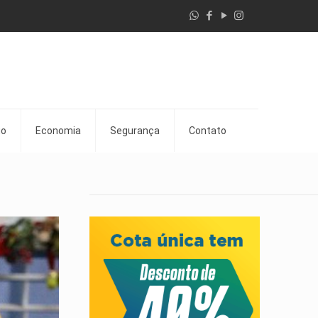
go
Economia
Segurança
Contato