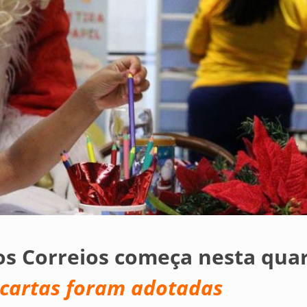
s Correios começa nesta quar
 cartas foram adotadas