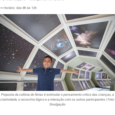
⇒ Horário: das 8h às 12h
Proposta da colônia de férias é estimular o pensamento crítico das crianças, a
criatividade, o raciocínio lógico e a interação com os outros participantes | Foto:
Divulgação