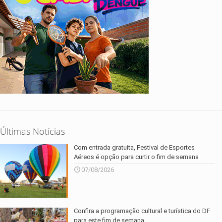
Últimas Notícias
Com entrada gratuita, Festival de Esportes
Aéreos é opção para curtir o fim de semana
07/08/2026
Confira a programação cultural e turística do DF
para este fim de semana