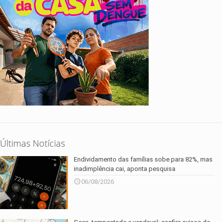
Últimas Notícias
Endividamento das famílias sobe para 82%, mas
inadimplência cai, aponta pesquisa
06/08/2026