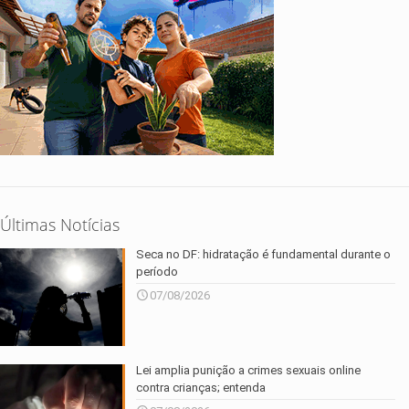
Últimas Notícias
Seca no DF: hidratação é fundamental durante o
período
07/08/2026
Lei amplia punição a crimes sexuais online
contra crianças; entenda