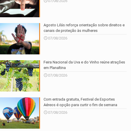
07/08/2026
Agosto Lilás reforça orientação sobre direitos e
canais de proteção às mulheres
07/08/2026
Feira Nacional da Uva e do Vinho reúne atrações
em Planaltina
07/08/2026
Com entrada gratuita, Festival de Esportes
Aéreos é opção para curtir o fim de semana
07/08/2026