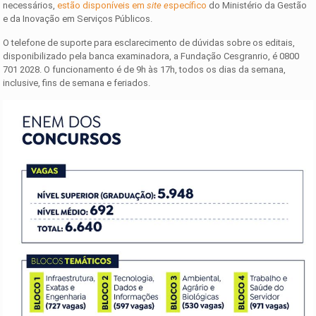
necessários,
estão disponíveis em
site e
specífico
do Ministério da Gestão
e da Inovação em Serviços Públicos.
O telefone de suporte para esclarecimento de dúvidas sobre os editais,
disponibilizado pela banca examinadora, a Fundação Cesgranrio, é 0800
701 2028. O funcionamento é de 9h às 17h, todos os dias da semana,
inclusive, fins de semana e feriados.