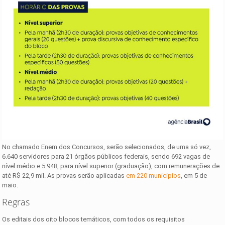
No chamado Enem dos Concursos, serão selecionados, de uma só vez,
6.640 servidores para 21 órgãos públicos federais, sendo 692 vagas de
nível médio e 5.948, para nível superior (graduação), com remunerações de
até R$ 22,9 mil. As provas serão aplicadas
em 220 municípios
, em 5 de
maio.
Regras
Os editais dos oito blocos temáticos, com todos os requisitos