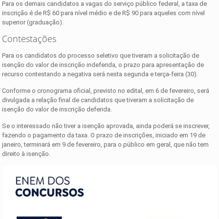
Para os demais candidatos a vagas do serviço público federal, a taxa de
inscrição é de R$ 60 para nível médio e de R$ 90 para aqueles com nível
superior (graduação).
Contestações
Para os candidatos do processo seletivo que tiveram a solicitação de
isenção do valor de inscrição indeferida, o prazo para apresentação de
recurso contestando a negativa será nesta segunda e terça-feira (30).
Conforme o cronograma oficial, previsto no edital, em 6 de fevereiro, será
divulgada a relação final de candidatos que tiveram a solicitação de
isenção do valor de inscrição deferida.
Se o interessado não tiver a isenção aprovada, ainda poderá se inscrever,
fazendo o pagamento da taxa. O prazo de inscrições, iniciado em 19 de
janeiro, terminará em 9 de fevereiro, para o público em geral, que não tem
direito à isenção.