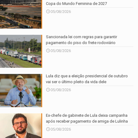
Copa do Mundo Feminina de 2027
05/08/2026
Sancionada lei com regras para garantir
pagamento do piso do frete rodoviário
05/08/2026
Lula diz que a eleição presidencial de outubro
vai ser o último pleito da vida dele
05/08/2026
Ex-chefe de gabinete de Lula deixa campanha
após receber pagamento de amiga de Lulinha
05/08/2026