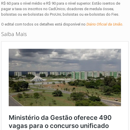
R$ 60 para o nível médio e R$ 90 para o nível superior. Estão isentos de
pagar a taxa os inscritos no CadÚnico; doadores de medula óssea;
bolsistas ou ex-bolsistas do ProUni; bolsistas ou ex-bolsistas do Fies.
O edital com todos os detalhes está disponível no
Diário Oficial da União
.
Saiba Mais