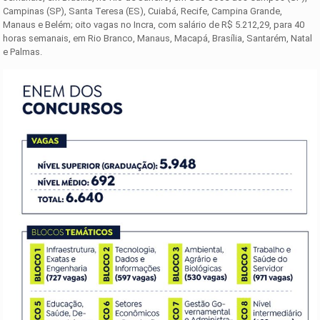
Campinas (SP), Santa Teresa (ES), Cuiabá, Recife, Campina Grande,
Manaus e Belém; oito vagas no Incra, com salário de R$ 5.212,29, para 40
horas semanais, em Rio Branco, Manaus, Macapá, Brasília, Santarém, Natal
e Palmas.