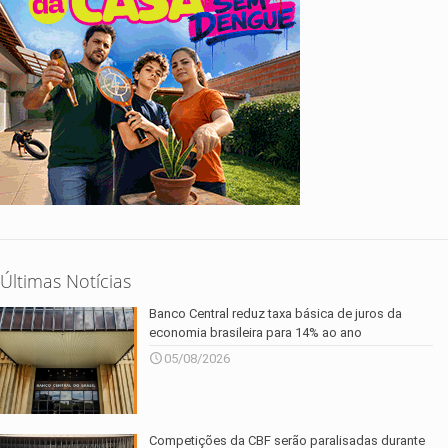
Últimas Notícias
Banco Central reduz taxa básica de juros da
economia brasileira para 14% ao ano
05/08/2026
Competições da CBF serão paralisadas durante