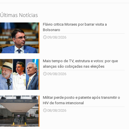
Últimas Notícias
Flávio critica Moraes por barrar visita a
Bolsonaro
09/08/2026
Mais tempo de TV, estrutura e votos: por que
alianças são cobiçadas nas eleições
09/08/2026
Militar perde posto e patente após transmitir o
HIV de forma intencional
08/08/2026