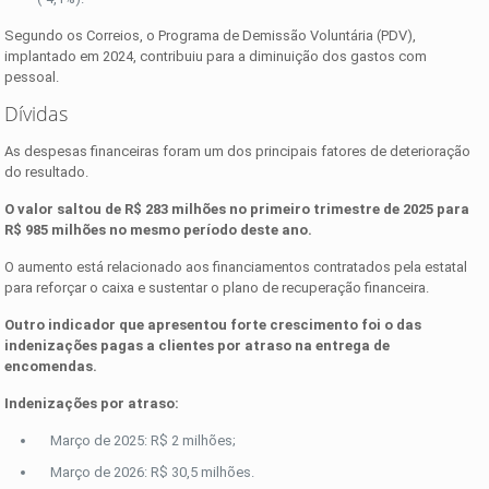
Segundo os Correios, o Programa de Demissão Voluntária (PDV),
implantado em 2024, contribuiu para a diminuição dos gastos com
pessoal.
Dívidas
As despesas financeiras foram um dos principais fatores de deterioração
do resultado.
O valor saltou de R$ 283 milhões no primeiro trimestre de 2025 para
R$ 985 milhões no mesmo período deste ano.
O aumento está relacionado aos financiamentos contratados pela estatal
para reforçar o caixa e sustentar o plano de recuperação financeira.
Outro indicador que apresentou forte crescimento foi o das
indenizações pagas a clientes por atraso na entrega de
encomendas.
Indenizações por atraso:
Março de 2025: R$ 2 milhões;
Março de 2026: R$ 30,5 milhões.