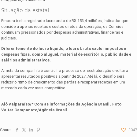
Situação da estatal
Embora tenha registrado lucro bruto de R$ 153,4 milhões, indicador que
considera apenas receitas e custos diretos da operação, os Correios
continuam pressionados por despesas administrativas, financeiras e
judiciais.
Diferentemente do lucro líquido, o lucro bruto exclui impostos e
despesas fixas, como aluguel, material de escritório, publicidade e
salários administrativos.
A meta da companhia é concluir o processo de reestruturação e voltar a
apresentar resultados positivos a partir de 2027. Até lá, o desafio será
reduzir o ritmo de crescimento das perdas e recuperar receitas em um
mercado cada vez mais competitivo.
Alô Valparaíso/* Com as informações d
a
Agência Brasil
|
Foto:
Valter Campanato/Agência Brasil
Share
3047