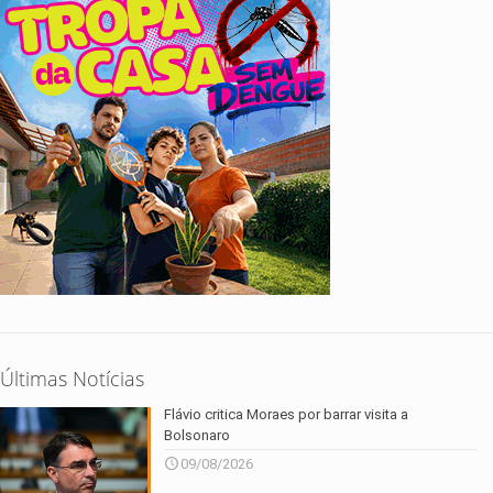
Últimas Notícias
Flávio critica Moraes por barrar visita a
Bolsonaro
09/08/2026