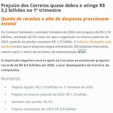
Prejuízo dos Correios quase dobra e atinge R$
3,2 bilhões no 1º trimestre
Queda de receitas e alta de despesas pressionam
estatal
Os Correios fecharam o primeiro trimestre de 2026 com prejuízo de R$ 3,16
bilhões, resultado 82,3% maior do que o registrado no mesmo período de
2025, quando as perdas somaram R$ 1,72 bilhão. O
balanço divulgado pela
estatal
mostra que a empresa segue enfrentando dificuldades financeiras
mesmo após o início de um plano de reestruturação.
O resultado negativo ocorre após os Correios acumularem prejuízo
recorde de R$ 8,5 bilhões em 2025, o pior desempenho da história da
companhia.
Números
Prejuízo líquido: R$ 3,16 bilhões no 1º trimestre de 2026;
Prejuízo no mesmo período de 2025: R$ 1,72 bilhão;
Aumento das perdas: 82,3%;
Prejuízo acumulado em 2025: R$ 8,5 bilhões;