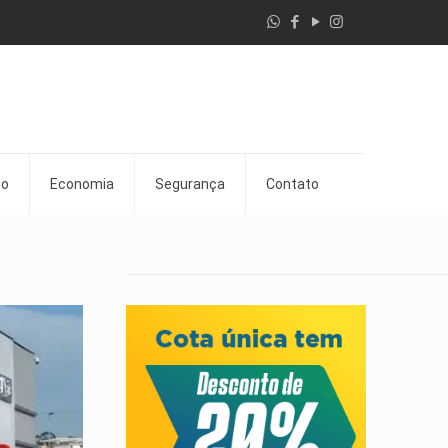
go
Economia
Segurança
Contato