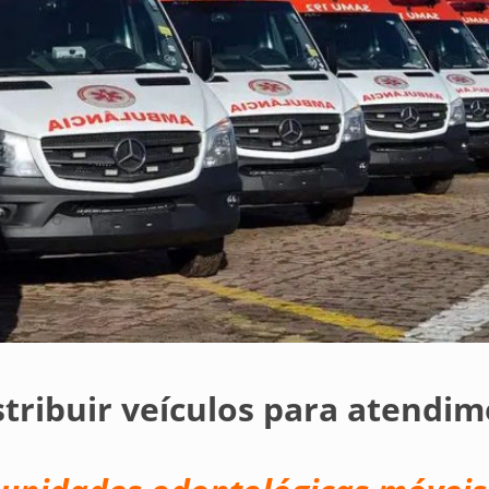
stribuir veículos para atendi