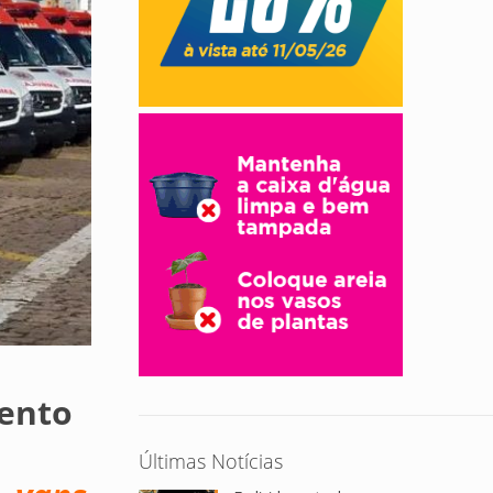
mento
Últimas Notícias