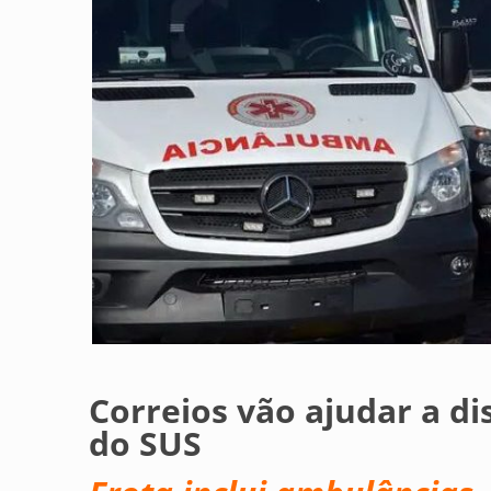
Correios vão ajudar a di
do SUS