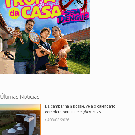
Últimas Notícias
Da campanha à posse, veja o calendário
completo para as eleições 2026
08/08/2026