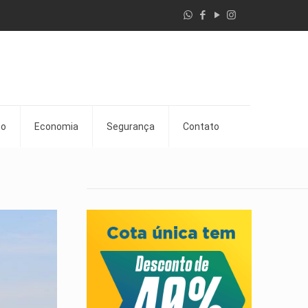
go
Economia
Segurança
Contato