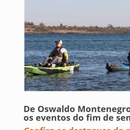
De Oswaldo Montenegro 
os eventos do fim de s