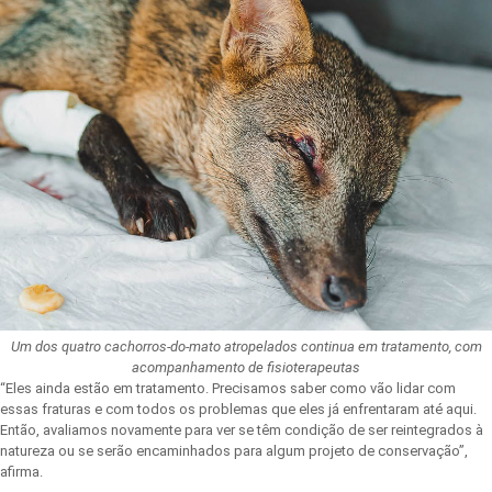
Um dos quatro cachorros-do-mato atropelados continua em tratamento, com
acompanhamento de fisioterapeutas
“Eles ainda estão em tratamento. Precisamos saber como vão lidar com
essas fraturas e com todos os problemas que eles já enfrentaram até aqui.
Então, avaliamos novamente para ver se têm condição de ser reintegrados à
natureza ou se serão encaminhados para algum projeto de conservação”,
afirma.