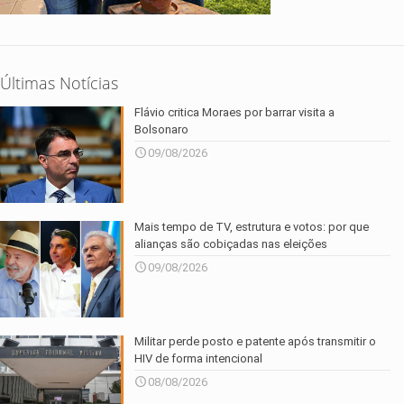
Últimas Notícias
Flávio critica Moraes por barrar visita a
Bolsonaro
09/08/2026
Mais tempo de TV, estrutura e votos: por que
alianças são cobiçadas nas eleições
09/08/2026
Militar perde posto e patente após transmitir o
HIV de forma intencional
08/08/2026