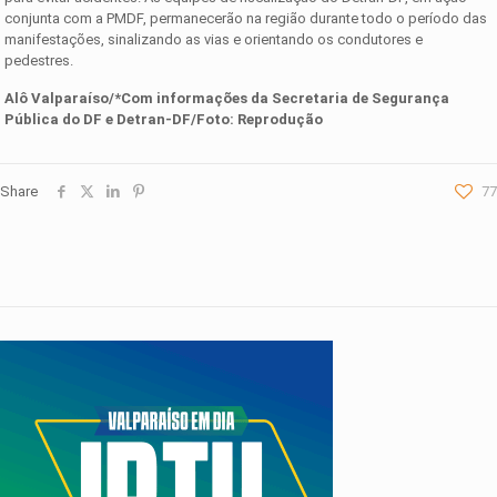
conjunta com a PMDF, permanecerão na região durante todo o período das
manifestações, sinalizando as vias e orientando os condutores e
pedestres.
Alô Valparaíso/*Com informações da Secretaria de Segurança
Pública do DF e Detran-DF/Foto: Reprodução
Share
77