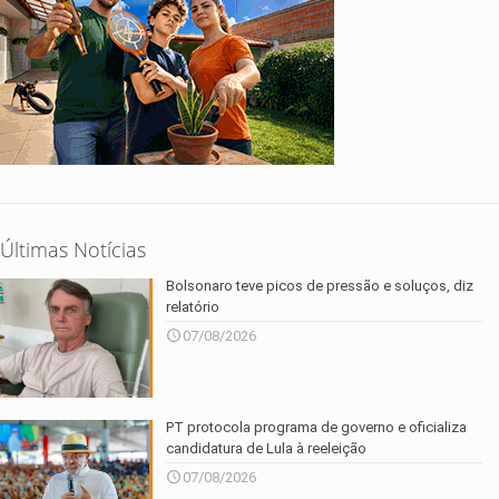
Últimas Notícias
Bolsonaro teve picos de pressão e soluços, diz
relatório
07/08/2026
PT protocola programa de governo e oficializa
candidatura de Lula à reeleição
07/08/2026