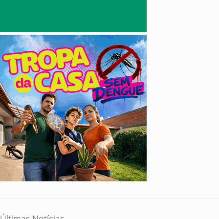
Últimas Notícias