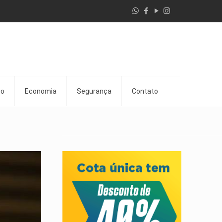
go
Economia
Segurança
Contato