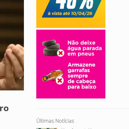
ro
Últimas Notícias