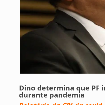
Dino determina que PF 
durante pandemia