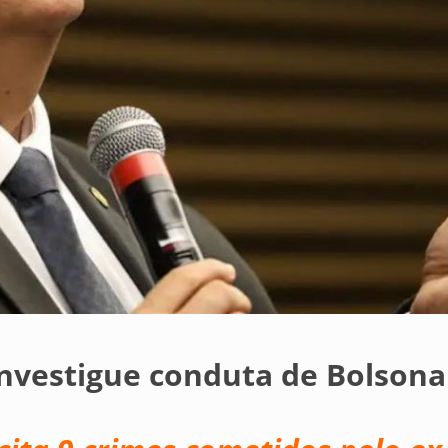
investigue conduta de Bolsona