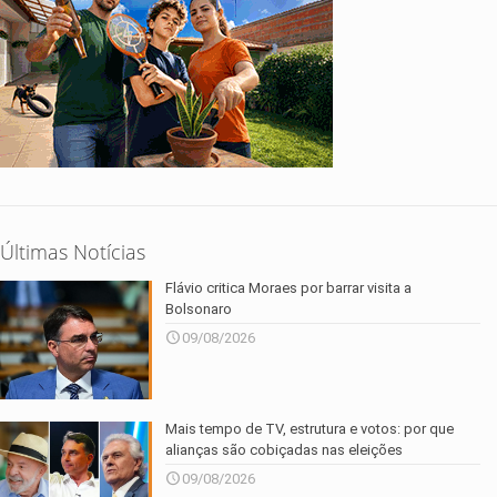
Últimas Notícias
Flávio critica Moraes por barrar visita a
Bolsonaro
09/08/2026
Mais tempo de TV, estrutura e votos: por que
alianças são cobiçadas nas eleições
09/08/2026