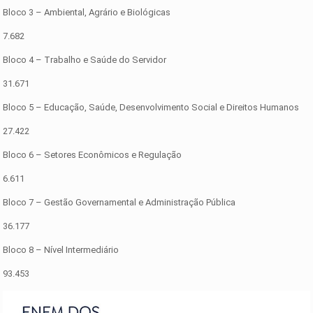
Bloco 3 – Ambiental, Agrário e Biológicas
7.682
Bloco 4 – Trabalho e Saúde do Servidor
31.671
Bloco 5 – Educação, Saúde, Desenvolvimento Social e Direitos Humanos
27.422
Bloco 6 – Setores Econômicos e Regulação
6.611
Bloco 7 – Gestão Governamental e Administração Pública
36.177
Bloco 8 – Nível Intermediário
93.453