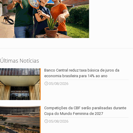
Últimas Notícias
Banco Central reduz taxa básica de juros da
economia brasileira para 14% ao ano
05/08/2026
Competições da CBF serão paralisadas durante
Copa do Mundo Feminina de 2027
05/08/2026