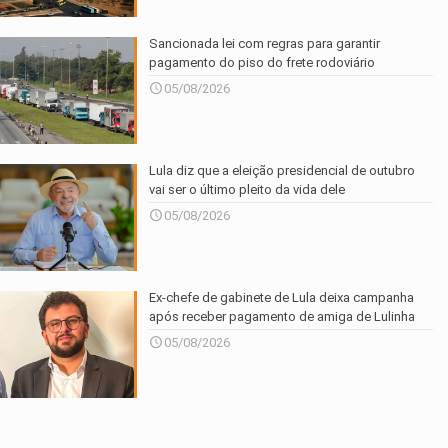
Sancionada lei com regras para garantir
pagamento do piso do frete rodoviário
05/08/2026
Lula diz que a eleição presidencial de outubro
vai ser o último pleito da vida dele
05/08/2026
Ex-chefe de gabinete de Lula deixa campanha
após receber pagamento de amiga de Lulinha
05/08/2026