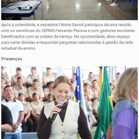
Após a solenidade, a secretária Fátima Gavioli participou de uma reunião
com os servidores do CEPMG Fernando Pessoa e com gestores escolares
beneficiados com as ordens de serviço. Na oportunidade, abriu espaço
para sanar dúvidas e responder perguntas relacionadas à gestão da rede
estadual de ensino.
Presenças