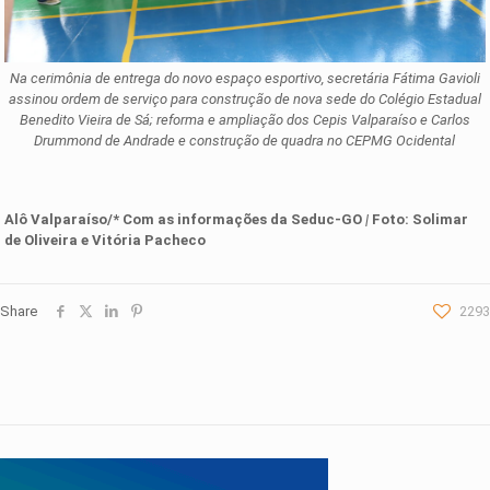
Na cerimônia de entrega do novo espaço esportivo, secretária Fátima Gavioli
assinou ordem de serviço para construção de nova sede do Colégio Estadual
Benedito Vieira de Sá; reforma e ampliação dos Cepis Valparaíso e Carlos
Drummond de Andrade e construção de quadra no CEPMG Ocidental
Alô Valparaíso/* Com as informações da
Seduc-GO
|
Foto: Solimar
de Oliveira e Vitória Pacheco
Share
2293