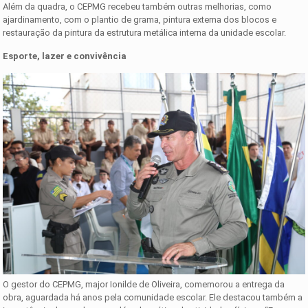
Além da quadra, o CEPMG recebeu também outras melhorias, como
ajardinamento, com o plantio de grama, pintura externa dos blocos e
restauração da pintura da estrutura metálica interna da unidade escolar.
Esporte, lazer e convivência
O gestor do CEPMG, major Ionilde de Oliveira, comemorou a entrega da
obra, aguardada há anos pela comunidade escolar. Ele destacou também a