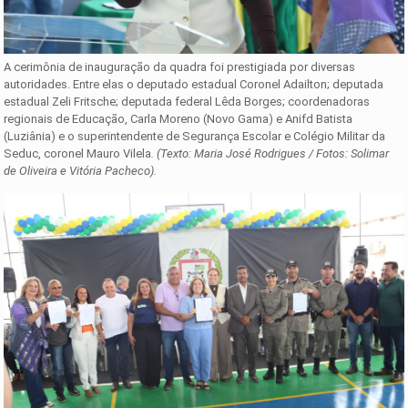
A cerimônia de inauguração da quadra foi prestigiada por diversas
autoridades. Entre elas o deputado estadual Coronel Adailton; deputada
estadual Zeli Fritsche; deputada federal Lêda Borges; coordenadoras
regionais de Educação, Carla Moreno (Novo Gama) e Anifd Batista
(Luziânia) e o superintendente de Segurança Escolar e Colégio Militar da
Seduc, coronel Mauro Vilela
. (Texto: Maria José Rodrigues / Fotos: Solimar
de Oliveira e Vitória Pacheco).