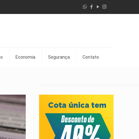
go
Economia
Segurança
Contato