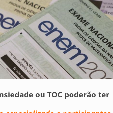
nsiedade ou TOC poderão ter