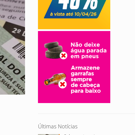
Últimas Notícias