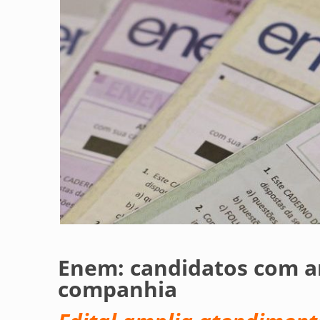
Enem: candidatos com a
companhia