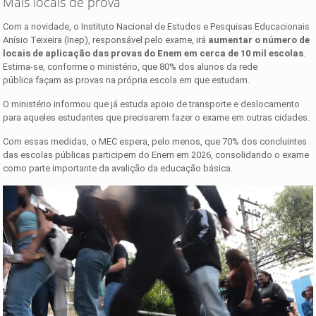
Mais locais de prova
Com a novidade, o Instituto Nacional de Estudos e Pesquisas Educacionais
Anísio Teixeira (Inep), responsável pelo exame, irá
aumentar o número de
locais de aplicação das provas do Enem em cerca de 10 mil escolas
.
Estima-se, conforme o ministério, que 80% dos alunos da rede
pública façam as provas na própria escola em que estudam.
O ministério informou que já estuda apoio de transporte e deslocamento
para aqueles estudantes que precisarem fazer o exame em outras cidades.
Com essas medidas, o MEC espera, pelo menos, que 70% dos concluintes
das escolas públicas participem do Enem em 2026, consolidando o exame
como parte importante da avalição da educação básica.