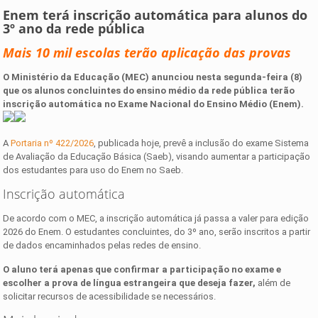
Enem terá inscrição automática para alunos do
3º ano da rede pública
Mais 10 mil escolas terão aplicação das provas
O Ministério da Educação (MEC) anunciou nesta segunda-feira (8)
que os alunos concluintes do ensino médio da rede pública terão
inscrição automática no Exame Nacional do Ensino Médio (Enem).
A
Portaria nº 422/2026
, publicada hoje, prevê a inclusão do exame Sistema
de Avaliação da Educação Básica (Saeb), visando aumentar a participação
dos estudantes para uso do Enem no Saeb.
Inscrição automática
De acordo com o MEC, a inscrição automática já passa a valer para edição
2026 do Enem. O estudantes concluintes, do 3º ano, serão inscritos a partir
de dados encaminhados pelas redes de ensino.
O aluno terá apenas que confirmar a participação no exame e
escolher a prova de língua estrangeira que deseja fazer,
além de
solicitar recursos de acessibilidade se necessários.