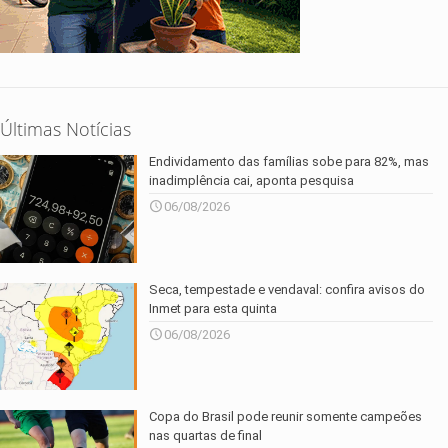
Últimas Notícias
Endividamento das famílias sobe para 82%, mas
inadimplência cai, aponta pesquisa
06/08/2026
Seca, tempestade e vendaval: confira avisos do
Inmet para esta quinta
06/08/2026
Copa do Brasil pode reunir somente campeões
nas quartas de final