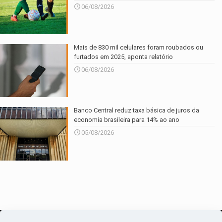
06/08/2026
Mais de 830 mil celulares foram roubados ou
furtados em 2025, aponta relatório
06/08/2026
Banco Central reduz taxa básica de juros da
economia brasileira para 14% ao ano
05/08/2026