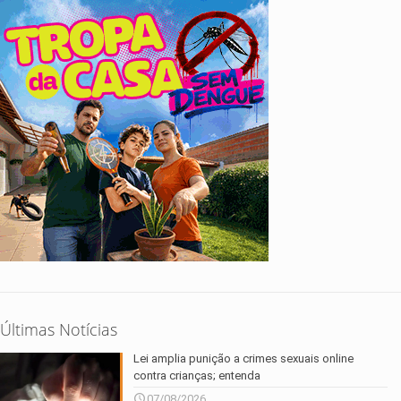
Últimas Notícias
Lei amplia punição a crimes sexuais online
contra crianças; entenda
07/08/2026