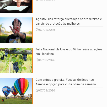
Agosto Lilás reforça orientação sobre direitos e
canais de proteção às mulheres
07/08/2026
Feira Nacional da Uva e do Vinho reúne atrações
em Planaltina
07/08/2026
Com entrada gratuita, Festival de Esportes
Aéreos é opção para curtir o fim de semana
07/08/2026