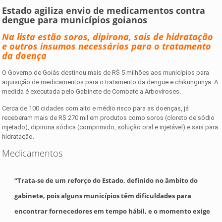
Estado agiliza envio de medicamentos contra
dengue para municípios goianos
Na lista estão soros, dipirona, sais de hidratação
e outros insumos necessários para o tratamento
da doença
O Governo de Goiás destinou mais de R$ 5 milhões aos municípios para
aquisição de medicamentos para o tratamento da dengue e chikungunya. A
medida é executada pelo Gabinete de Combate a Arboviroses.
Cerca de 100 cidades com alto e médio risco para as doenças, já
receberam mais de R$ 270 mil em produtos como soros (cloreto de sódio
injetado), dipirona sódica (comprimido, solução oral e injetável) e sais para
hidratação.
Medicamentos
“Trata-se de um reforço do Estado, definido no âmbito do
gabinete, pois alguns municípios têm dificuldades para
encontrar fornecedores em tempo hábil, e o momento exige