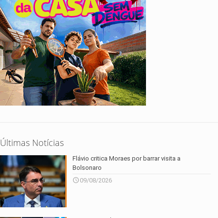
Últimas Notícias
Flávio critica Moraes por barrar visita a
Bolsonaro
09/08/2026