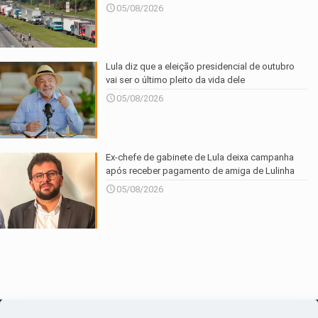
05/08/2026
Lula diz que a eleição presidencial de outubro
vai ser o último pleito da vida dele
05/08/2026
Ex-chefe de gabinete de Lula deixa campanha
após receber pagamento de amiga de Lulinha
05/08/2026