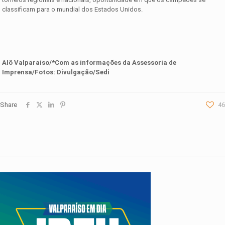
classificam para o mundial dos Estados Unidos.
Alô Valparaíso/*Com as informações da Assessoria de
Imprensa/Fotos: Divulgação/Sedi
Share
46