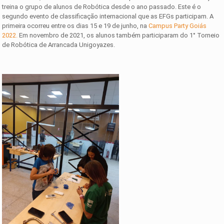
treina o grupo de alunos de Robótica desde o ano passado. Este é o
segundo evento de classificação internacional que as EFGs participam. A
primeira ocorreu entre os dias 15 e 19 de junho, na
Campus Party Goiás
2022.
Em novembro de 2021, os alunos também participaram do 1° Torneio
de Robótica de Arrancada Unigoyazes.