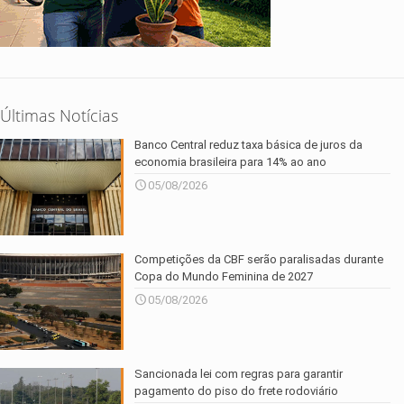
Últimas Notícias
Banco Central reduz taxa básica de juros da
economia brasileira para 14% ao ano
05/08/2026
Competições da CBF serão paralisadas durante
Copa do Mundo Feminina de 2027
05/08/2026
Sancionada lei com regras para garantir
pagamento do piso do frete rodoviário