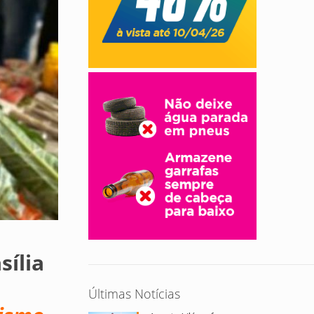
sília
Últimas Notícias