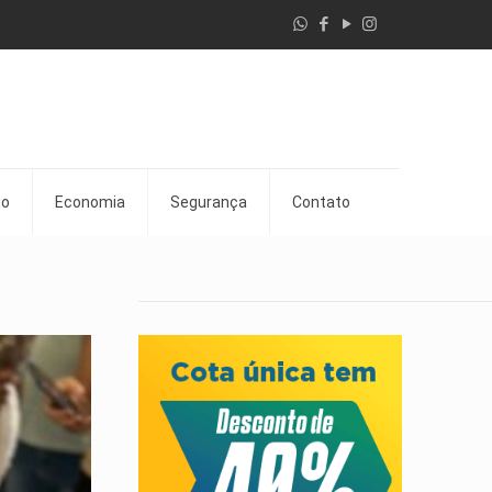
go
Economia
Segurança
Contato