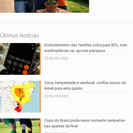
Últimas Notícias
Endividamento das famílias sobe para 82%, mas
inadimplência cai, aponta pesquisa
06/08/2026
Seca, tempestade e vendaval: confira avisos do
Inmet para esta quinta
06/08/2026
Copa do Brasil pode reunir somente campeões
nas quartas de final