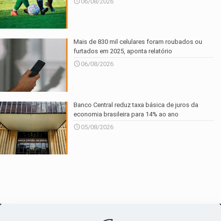
06/08/2026
Mais de 830 mil celulares foram roubados ou
furtados em 2025, aponta relatório
06/08/2026
Banco Central reduz taxa básica de juros da
economia brasileira para 14% ao ano
05/08/2026