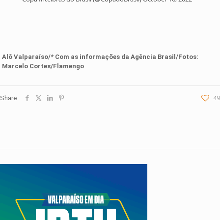
Alô Valparaíso/* Com as informações da
Agência Brasil
/Fotos:
Marcelo Cortes/Flamengo
Share
49