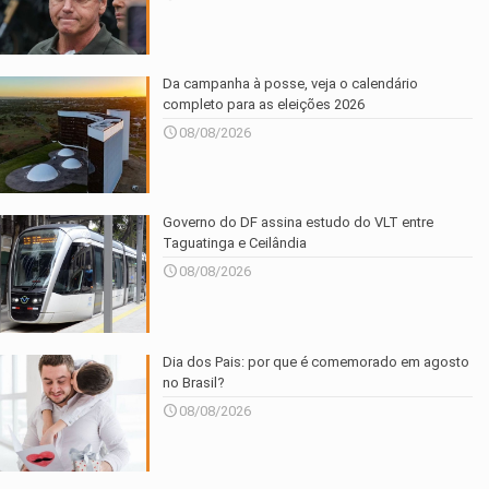
Da campanha à posse, veja o calendário
completo para as eleições 2026
08/08/2026
Governo do DF assina estudo do VLT entre
Taguatinga e Ceilândia
08/08/2026
Dia dos Pais: por que é comemorado em agosto
no Brasil?
08/08/2026