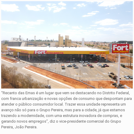
“Recanto das Emas é um lugar que vem se destacando no Distrito Federal,
com franca urbanização e novas opções de consumo que despontam para
atender o público consumidor local. Trazer essa unidade representa um
avanço não só para o Grupo Pereira, mas para a cidade, já que estamos
trazendo a modernidade, com uma estrutura inovadora de compras, e
gerando novos empregos”, diz o vice-presidente comercial do Grupo
Pereira, João Pereira.