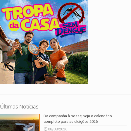
Últimas Notícias
Da campanha à posse, veja o calendário
completo para as eleições 2026
08/08/2026