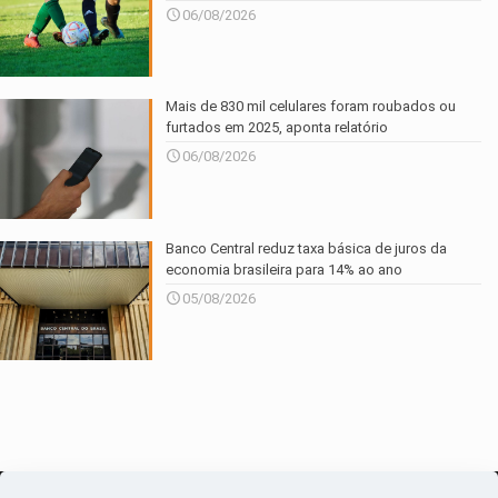
06/08/2026
Mais de 830 mil celulares foram roubados ou
furtados em 2025, aponta relatório
06/08/2026
Banco Central reduz taxa básica de juros da
economia brasileira para 14% ao ano
05/08/2026