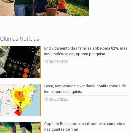
Últimas Notícias
Endividamento das famílias sobe para 82%, mas
inadimplência cai, aponta pesquisa
06/08/2026
Seca, tempestade e vendaval: confira avisos do
Inmet para esta quinta
06/08/2026
Copa do Brasil pode reunir somente campeões
nas quartas de final