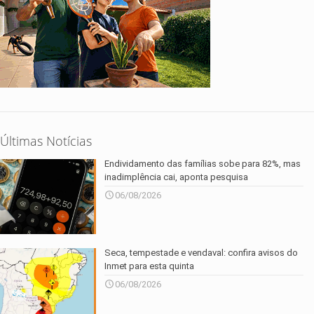
Últimas Notícias
Endividamento das famílias sobe para 82%, mas
inadimplência cai, aponta pesquisa
06/08/2026
Seca, tempestade e vendaval: confira avisos do
Inmet para esta quinta
06/08/2026