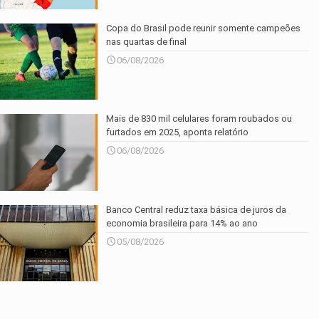
Copa do Brasil pode reunir somente campeões
nas quartas de final
06/08/2026
Mais de 830 mil celulares foram roubados ou
furtados em 2025, aponta relatório
06/08/2026
Banco Central reduz taxa básica de juros da
economia brasileira para 14% ao ano
05/08/2026