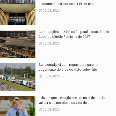
economia brasileira para 14% ao ano
05/08/2026
Competições da CBF serão paralisadas durante
Copa do Mundo Feminina de 2027
05/08/2026
Sancionada lei com regras para garantir
pagamento do piso do frete rodoviário
05/08/2026
Lula diz que a eleição presidencial de outubro
vai ser o último pleito da vida dele
05/08/2026