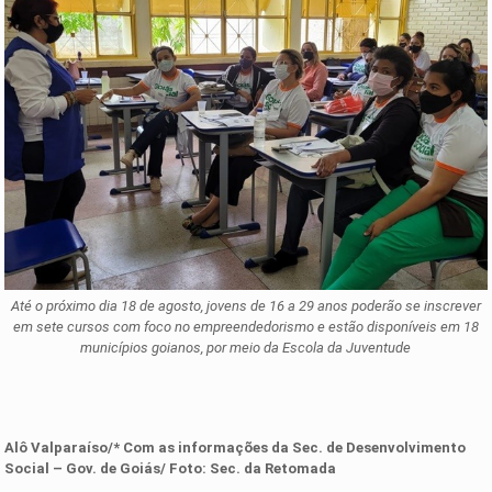
Até o próximo dia 18 de agosto, jovens de 16 a 29 anos poderão se inscrever
em sete cursos com foco no empreendedorismo e estão disponíveis em 18
municípios goianos, por meio da Escola da Juventude
Alô Valparaíso/* Com as informações da Sec. de Desenvolvimento
Social – Gov. de Goiás/ Foto: Sec. da Retomada